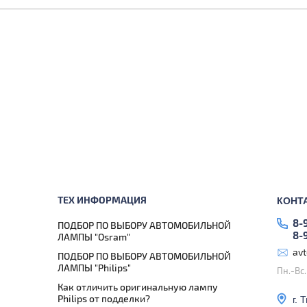
ТЕХ ИНФОРМАЦИЯ
КОНТ
8-
ПОДБОР ПО ВЫБОРУ АВТОМОБИЛЬНОЙ
8-
ЛАМПЫ "Osram"
av
ПОДБОР ПО ВЫБОРУ АВТОМОБИЛЬНОЙ
ЛАМПЫ "Philips"
Пн.-Вс
Как отличить оригинальную лампу
Philips от подделки?
г. 