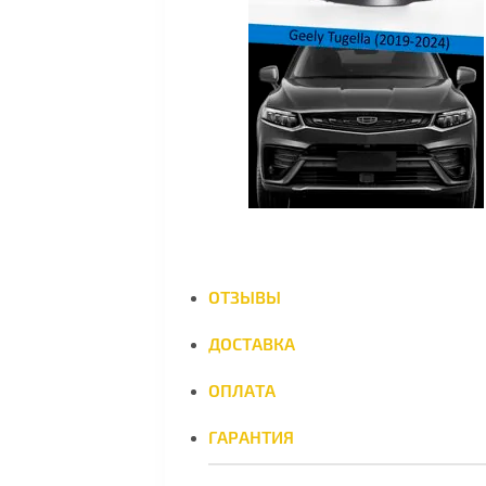
ОТЗЫВЫ
ДОСТАВКА
ОПЛАТА
ГАРАНТИЯ