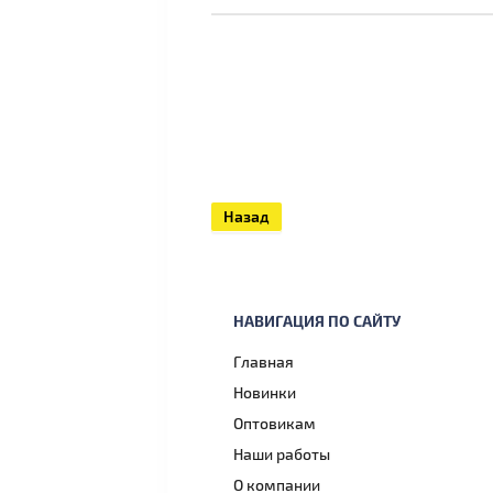
Назад
НАВИГАЦИЯ ПО САЙТУ
Главная
Новинки
Оптовикам
Наши работы
О компании