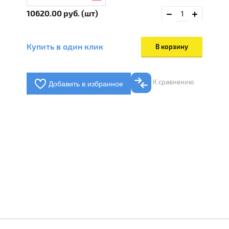
10620.00
руб. (шт)
Купить в один клик
В корзину
К сравнению
Добавить в избранное