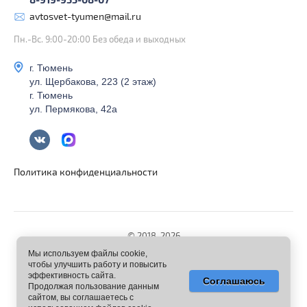
8-919-955-08-07
avtosvet-tyumen@mail.ru
Пн.-Вс. 9:00-20:00 Без обеда и выходных
г. Тюмень
ул. Щербакова, 223 (2 этаж)
г. Тюмень
ул. Пермякова, 42а
Политика конфиденциальности
© 2018-2026
Мы используем файлы cookie,
чтобы улучшить работу и повысить
эффективность сайта.
Соглашаюсь
Продолжая пользование данным
сайтом, вы соглашаетесь с