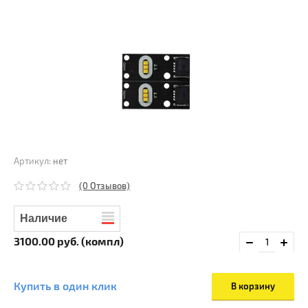
Артикул:
нет
(0 Отзывов)
Наличие
3100.00
руб. (компл)
Купить в один клик
В корзину