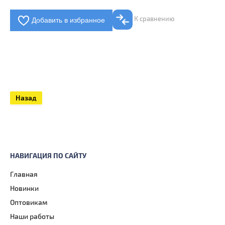
К сравнению
Добавить в избранное
Назад
НАВИГАЦИЯ ПО САЙТУ
Главная
Новинки
Оптовикам
Наши работы