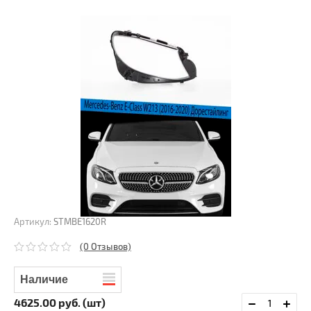
Артикул:
STMBE1620R
(0 Отзывов)
Наличие
4625.00
руб. (шт)