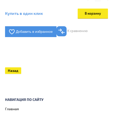
Купить в один клик
В корзину
К сравнению
Добавить в избранное
Назад
НАВИГАЦИЯ ПО САЙТУ
Главная