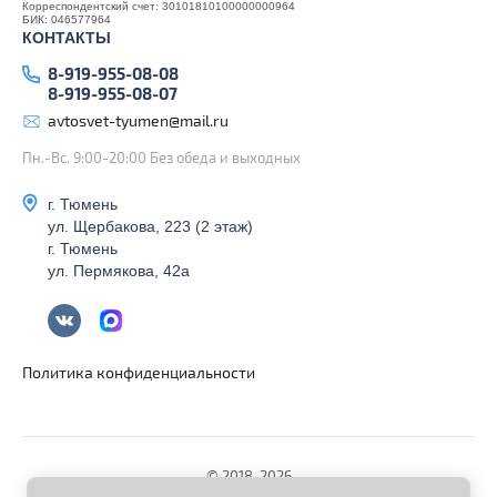
Корреспондентский счет: 30101810100000000964
БИК: 046577964
КОНТАКТЫ
8-919-955-08-08
8-919-955-08-07
avtosvet-tyumen@mail.ru
Пн.-Вс. 9:00-20:00 Без обеда и выходных
г. Тюмень
ул. Щербакова, 223 (2 этаж)
г. Тюмень
ул. Пермякова, 42а
Политика конфиденциальности
© 2018-2026