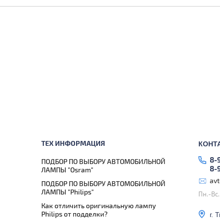
ТЕХ ИНФОРМАЦИЯ
КОНТ
8-
ПОДБОР ПО ВЫБОРУ АВТОМОБИЛЬНОЙ
8-
ЛАМПЫ "Osram"
av
ПОДБОР ПО ВЫБОРУ АВТОМОБИЛЬНОЙ
ЛАМПЫ "Philips"
Пн.-Вс
Как отличить оригинальную лампу
Philips от подделки?
г. 