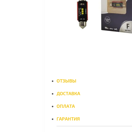
ОТЗЫВЫ
ДОСТАВКА
ОПЛАТА
ГАРАНТИЯ