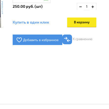
250.00
руб. (шт)
Купить в один клик
В корзину
К сравнению
Добавить в избранное