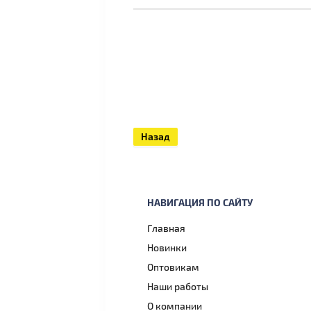
Назад
НАВИГАЦИЯ ПО САЙТУ
Главная
Новинки
Оптовикам
Наши работы
О компании