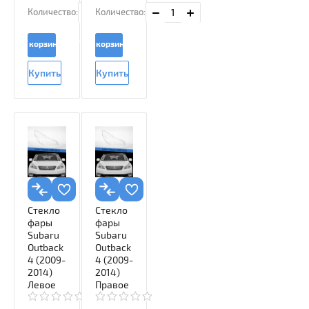
Количество:
Количество:
В корзину
В корзину
Купить
Купить
в 1
в 1
клик
клик
Стекло
Стекло
фары
фары
Subaru
Subaru
Outback
Outback
4 (2009-
4 (2009-
2014)
2014)
Левое
Правое