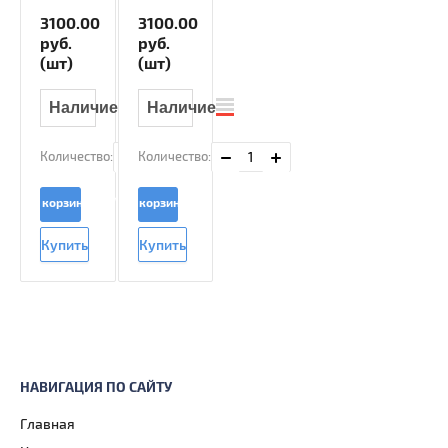
3100.00
3100.00
руб.
руб.
(шт)
(шт)
Наличие
Наличие
Количество:
Количество:
В корзину
В корзину
Купить
Купить
в 1
в 1
клик
клик
НАВИГАЦИЯ ПО САЙТУ
Главная