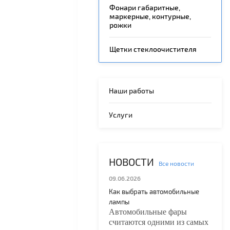
Фонари габаритные,
маркерные, контурные,
рожки
Щетки стеклоочистителя
Наши работы
Услуги
НОВОСТИ
Все новости
09.06.2026
Как выбрать автомобильные
лампы
Автомобильные фары
считаются одними из самых