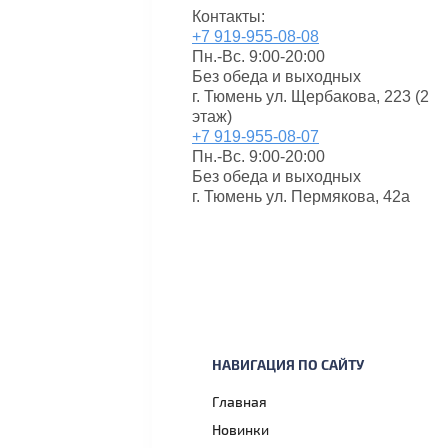
Контакты:
+7 919-955-08-08
Пн.-Вс. 9:00-20:00
Без обеда и выходных
г. Тюмень ул. Щербакова, 223 (2
этаж)
+7 919-955-08-07
Пн.-Вс. 9:00-20:00
Без обеда и выходных
г. Тюмень ул. Пермякова, 42а
НАВИГАЦИЯ ПО САЙТУ
Главная
Новинки