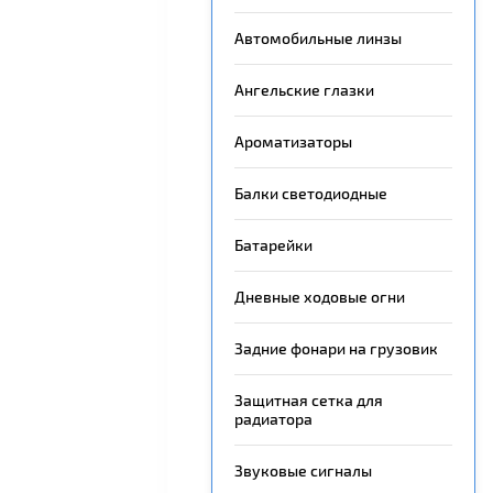
Автомобильные линзы
Ангельские глазки
Ароматизаторы
Балки светодиодные
Батарейки
Дневные ходовые огни
Задние фонари на грузовик
Защитная сетка для
радиатора
Звуковые сигналы