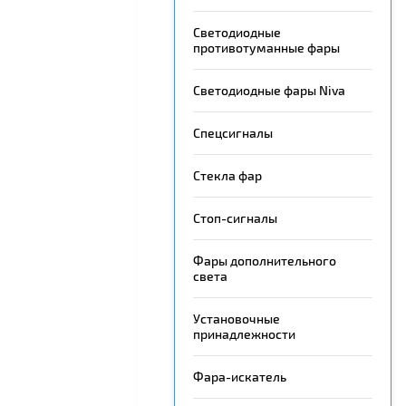
Светодиодные
противотуманные фары
Светодиодные фары Niva
Спецсигналы
Стекла фар
Стоп-сигналы
Фары дополнительного
света
Установочные
принадлежности
Фара-искатель