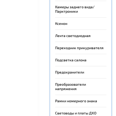
Камеры заднего вида/
Парктроники
Ксенон
Лента светодиодная
Переходник прикуривателя
Подсветка салона
Предохранители
Преобразователи
напряжения
Рамки номерного знака
Световоды и платы ДХО